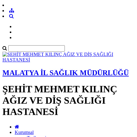
MALATYA İL SAĞLIK MÜDÜRLÜĞÜ
ŞEHİT MEHMET KILINÇ
AĞIZ VE DİŞ SAĞLIĞI
HASTANESİ
Kurumsal