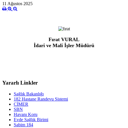
11 Ağustos 2025
Fırat VURAL
İdari ve Mali İşler Müdürü
Yararlı Linkler
Sağlık Bakanlığı
182 Hastane Randevu Sistemi
CİMER
SBN
Havanı Koru
Evde Sağlık Birimi
Sabim 184