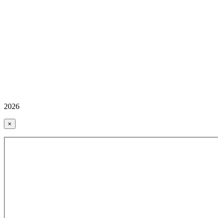
2026
×