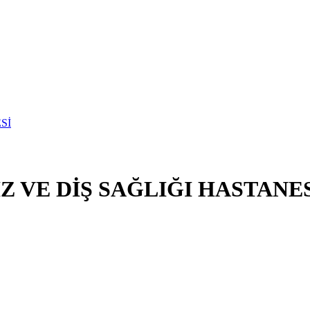
Z VE DİŞ SAĞLIĞI HASTANE