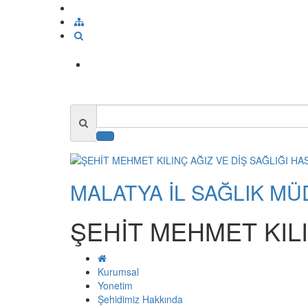
MALATYA İL SAĞLIK M
ŞEHİT MEHMET KILI
Kurumsal
Yonetim
Şehidimiz Hakkında