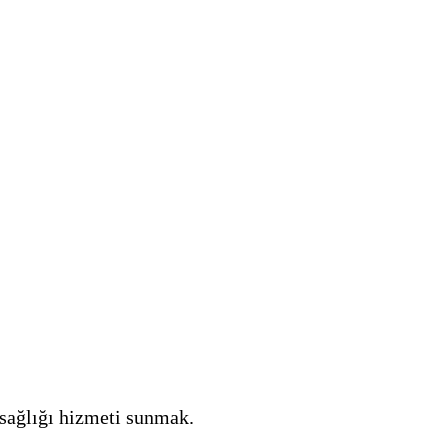
sağlığı hizmeti sunmak.