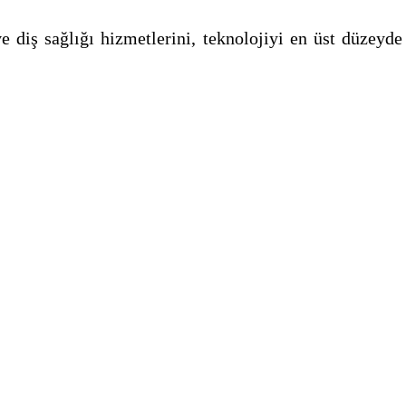
e diş sağlığı hizmetlerini, teknolojiyi en üst düzeyde 