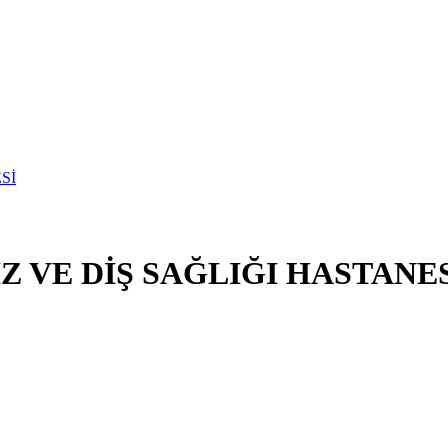
Z VE DİŞ SAĞLIĞI HASTANE