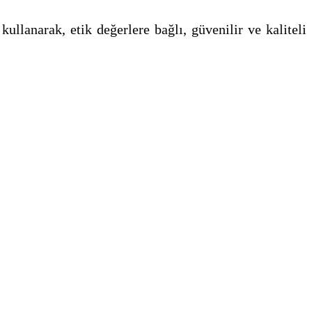
kullanarak, etik değerlere bağlı, güvenilir ve kaliteli