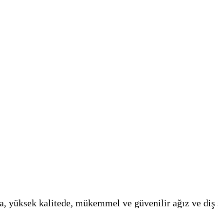
, yüksek kalitede, mükemmel ve güvenilir ağız ve diş 