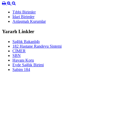
Tıbbi Birimler
İdari Birimler
Anlaşmalı Kurumlar
Yararlı Linkler
Sağlık Bakanlığı
182 Hastane Randevu Sistemi
CİMER
SBN
Havanı Koru
Evde Sağlık Birimi
Sabim 184