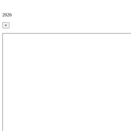
2026
×