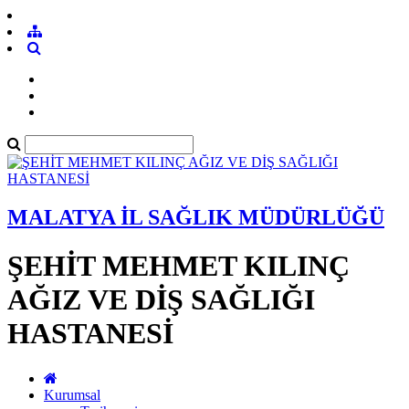
MALATYA İL SAĞLIK MÜDÜRLÜĞÜ
ŞEHİT MEHMET KILINÇ
AĞIZ VE DİŞ SAĞLIĞI
HASTANESİ
Kurumsal