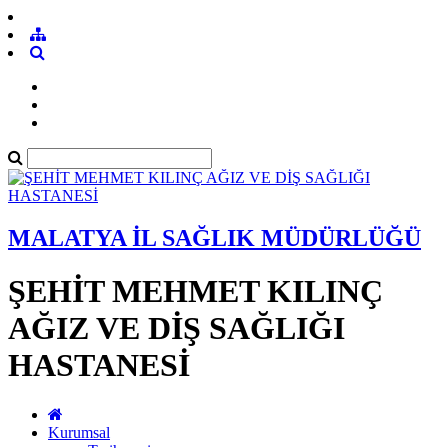
MALATYA İL SAĞLIK MÜDÜRLÜĞÜ
ŞEHİT MEHMET KILINÇ
AĞIZ VE DİŞ SAĞLIĞI
HASTANESİ
Kurumsal