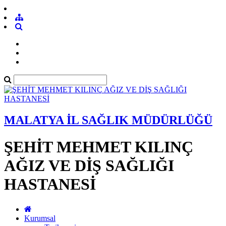
MALATYA İL SAĞLIK MÜDÜRLÜĞÜ
ŞEHİT MEHMET KILINÇ
AĞIZ VE DİŞ SAĞLIĞI
HASTANESİ
Kurumsal