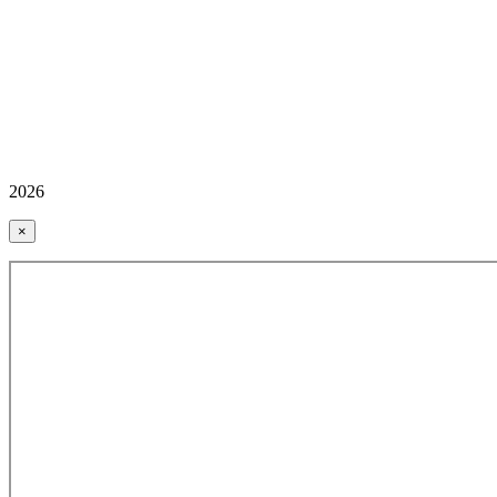
2026
×