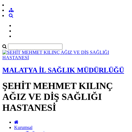
MALATYA İL SAĞLIK MÜDÜRLÜĞÜ
ŞEHİT MEHMET KILINÇ
AĞIZ VE DİŞ SAĞLIĞI
HASTANESİ
Kurumsal