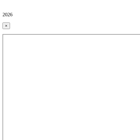
2026
×