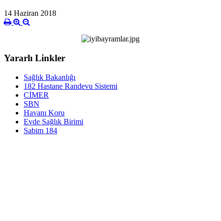
14 Haziran 2018
Yararlı Linkler
Sağlık Bakanlığı
182 Hastane Randevu Sistemi
CİMER
SBN
Havanı Koru
Evde Sağlık Birimi
Sabim 184