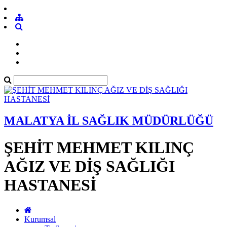
MALATYA İL SAĞLIK MÜDÜRLÜĞÜ
ŞEHİT MEHMET KILINÇ
AĞIZ VE DİŞ SAĞLIĞI
HASTANESİ
Kurumsal