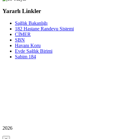
Yararlı Linkler
Sağlık Bakanlığı
182 Hastane Randevu Sistemi
CİMER
SBN
Havanı Koru
Evde Sağlık Birimi
Sabim 184
2026