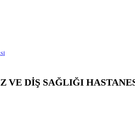
Z VE DİŞ SAĞLIĞI HASTANE