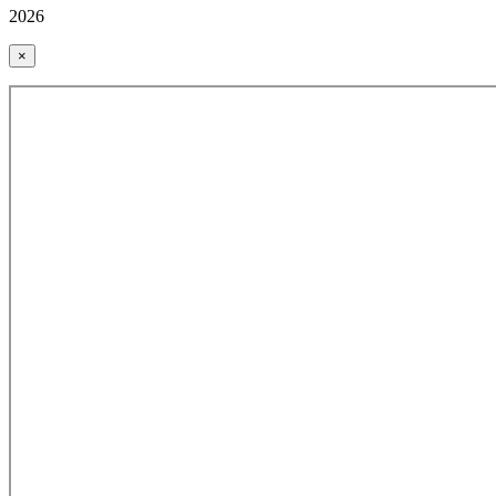
2026
×