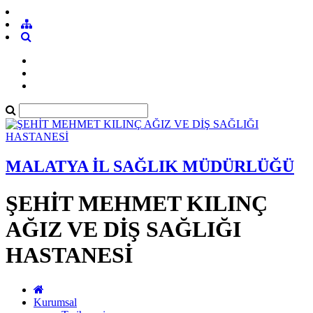
MALATYA İL SAĞLIK MÜDÜRLÜĞÜ
ŞEHİT MEHMET KILINÇ
AĞIZ VE DİŞ SAĞLIĞI
HASTANESİ
Kurumsal